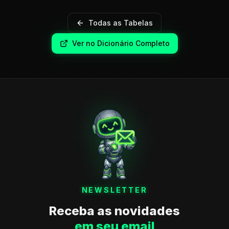
Todas as Tabelas
Ver no Dicionário Completo
NEWSLETTER
Receba as novidades
em seu email