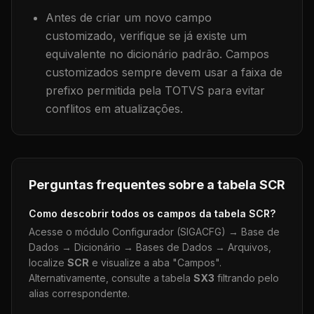
Antes de criar um novo campo
customizado, verifique se já existe um
equivalente no dicionário padrão. Campos
customizados sempre devem usar a faixa de
prefixo permitida pela TOTVS para evitar
conflitos em atualizações.
Perguntas frequentes sobre a tabela
SCR
Como descobrir todos os campos da tabela
SCR
?
Acesse o módulo Configurador (SIGACFG) → Base de
Dados → Dicionário → Bases de Dados → Arquivos,
localize
SCR
e visualize a aba "Campos".
Alternativamente, consulte a tabela
SX3
filtrando pelo
alias correspondente.