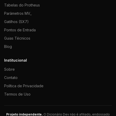
Tabelas do Protheus
Parâmetros MV_
Gatilhos (SX7)
Pontos de Entrada
Guias Técnicos
Blog
Institucional
Sobre
Contato
Política de Privacidade
Termos de Uso
Projeto independente.
O Dicionário Dev não é afiliado, endossado