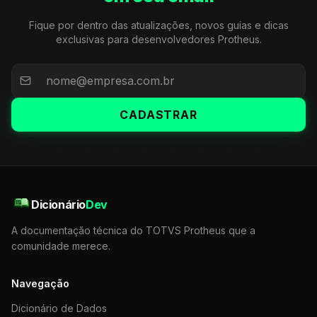
Fique por dentro das atualizações, novos guias e dicas
exclusivas para desenvolvedores Protheus.
CADASTRAR
Dicionário
Dev
A documentação técnica do TOTVS Protheus que a
comunidade merece.
Navegação
Dicionário de Dados