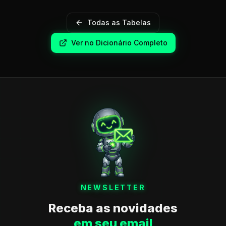
Todas as Tabelas
Ver no Dicionário Completo
NEWSLETTER
Receba as novidades
em seu email