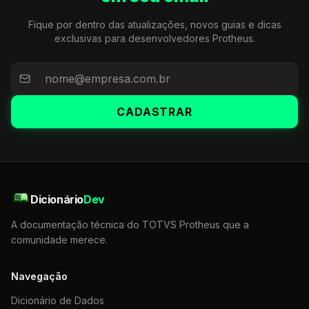
Fique por dentro das atualizações, novos guias e dicas
exclusivas para desenvolvedores Protheus.
CADASTRAR
Dicionário
Dev
A documentação técnica do TOTVS Protheus que a
comunidade merece.
Navegação
Dicionário de Dados