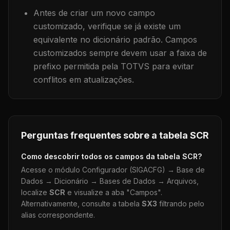
Antes de criar um novo campo
customizado, verifique se já existe um
equivalente no dicionário padrão. Campos
customizados sempre devem usar a faixa de
prefixo permitida pela TOTVS para evitar
conflitos em atualizações.
Perguntas frequentes sobre a tabela
SCR
Como descobrir todos os campos da tabela
SCR
?
Acesse o módulo Configurador (SIGACFG) → Base de
Dados → Dicionário → Bases de Dados → Arquivos,
localize
SCR
e visualize a aba "Campos".
Alternativamente, consulte a tabela
SX3
filtrando pelo
alias correspondente.