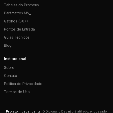
Tabelas do Protheus
Parâmetros MV_
Gatilhos (SX7)
Pontos de Entrada
Guias Técnicos
Blog
Institucional
Sobre
Contato
Política de Privacidade
Termos de Uso
Projeto independente.
O Dicionário Dev não é afiliado, endossado