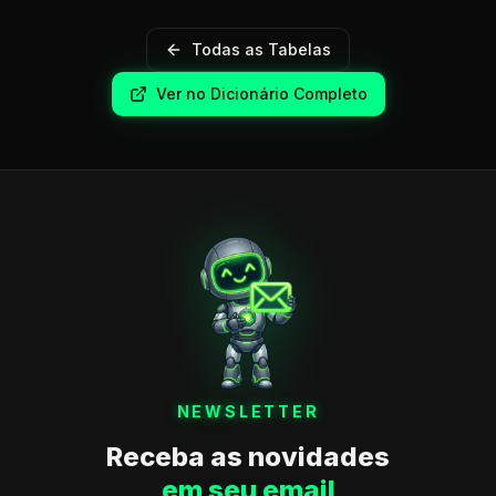
Todas as Tabelas
Ver no Dicionário Completo
NEWSLETTER
Receba as novidades
em seu email