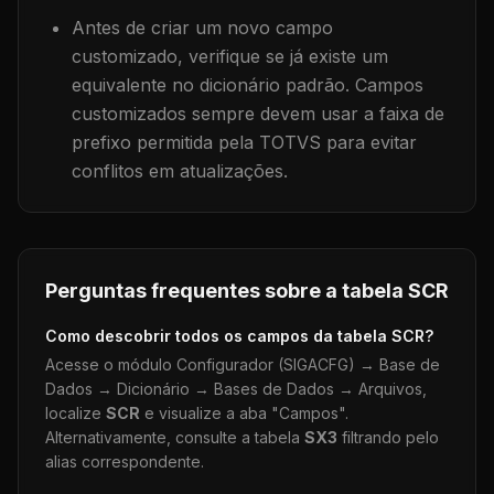
Antes de criar um novo campo
customizado, verifique se já existe um
equivalente no dicionário padrão. Campos
customizados sempre devem usar a faixa de
prefixo permitida pela TOTVS para evitar
conflitos em atualizações.
Perguntas frequentes sobre a tabela
SCR
Como descobrir todos os campos da tabela
SCR
?
Acesse o módulo Configurador (SIGACFG) → Base de
Dados → Dicionário → Bases de Dados → Arquivos,
localize
SCR
e visualize a aba "Campos".
Alternativamente, consulte a tabela
SX3
filtrando pelo
alias correspondente.