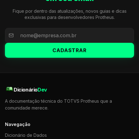
Fique por dentro das atualizações, novos guias e dicas
exclusivas para desenvolvedores Protheus.
CADASTRAR
Dicionário
Dev
A documentação técnica do TOTVS Protheus que a
comunidade merece.
Navegação
Dicionário de Dados