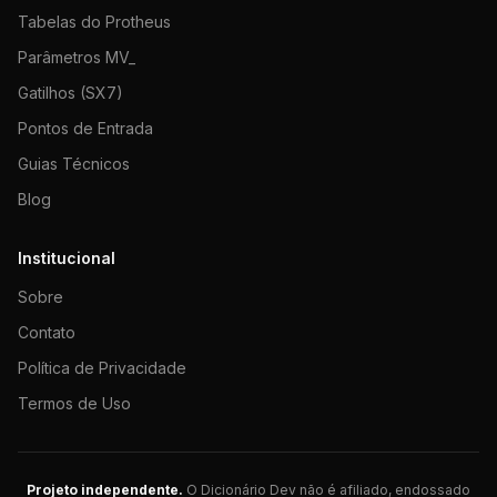
Tabelas do Protheus
Parâmetros MV_
Gatilhos (SX7)
Pontos de Entrada
Guias Técnicos
Blog
Institucional
Sobre
Contato
Política de Privacidade
Termos de Uso
Projeto independente.
O Dicionário Dev não é afiliado, endossado