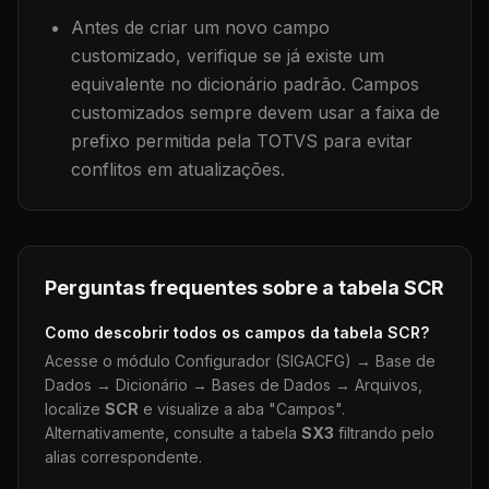
Antes de criar um novo campo
customizado, verifique se já existe um
equivalente no dicionário padrão. Campos
customizados sempre devem usar a faixa de
prefixo permitida pela TOTVS para evitar
conflitos em atualizações.
Perguntas frequentes sobre a tabela
SCR
Como descobrir todos os campos da tabela
SCR
?
Acesse o módulo Configurador (SIGACFG) → Base de
Dados → Dicionário → Bases de Dados → Arquivos,
localize
SCR
e visualize a aba "Campos".
Alternativamente, consulte a tabela
SX3
filtrando pelo
alias correspondente.