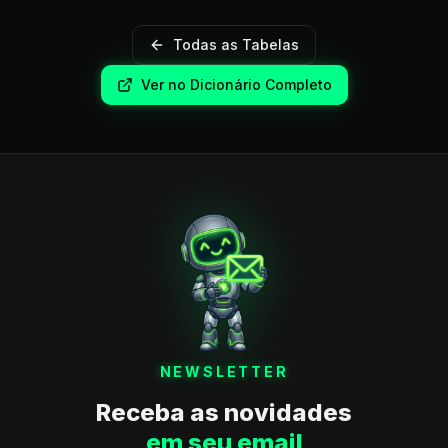
Todas as Tabelas
Ver no Dicionário Completo
NEWSLETTER
Receba as novidades
em seu email