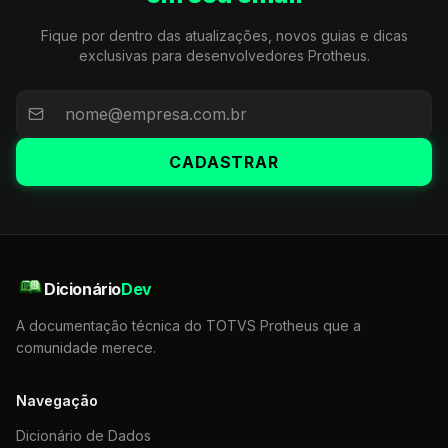
Fique por dentro das atualizações, novos guias e dicas
exclusivas para desenvolvedores Protheus.
CADASTRAR
Dicionário
Dev
A documentação técnica do TOTVS Protheus que a
comunidade merece.
Navegação
Dicionário de Dados