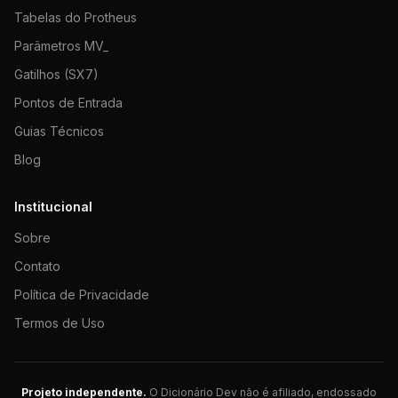
Tabelas do Protheus
Parâmetros MV_
Gatilhos (SX7)
Pontos de Entrada
Guias Técnicos
Blog
Institucional
Sobre
Contato
Política de Privacidade
Termos de Uso
Projeto independente.
O Dicionário Dev não é afiliado, endossado