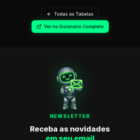
Todas as Tabelas
Ver no Dicionário Completo
NEWSLETTER
Receba as novidades
em seu email