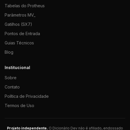
Tabelas do Protheus
Parâmetros MV_
Gatilhos (SX7)
Pontos de Entrada
Guias Técnicos
Blog
Institucional
Sobre
Contato
Política de Privacidade
Termos de Uso
Projeto independente.
O Dicionário Dev não é afiliado, endossado