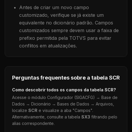
Antes de criar um novo campo
customizado, verifique se já existe um
equivalente no dicionário padrão. Campos
customizados sempre devem usar a faixa de
prefixo permitida pela TOTVS para evitar
conflitos em atualizações.
Perguntas frequentes sobre a tabela
SCR
Como descobrir todos os campos da tabela
SCR
?
Acesse o módulo Configurador (SIGACFG) → Base de
Dados → Dicionário → Bases de Dados → Arquivos,
localize
SCR
e visualize a aba "Campos".
Alternativamente, consulte a tabela
SX3
filtrando pelo
alias correspondente.