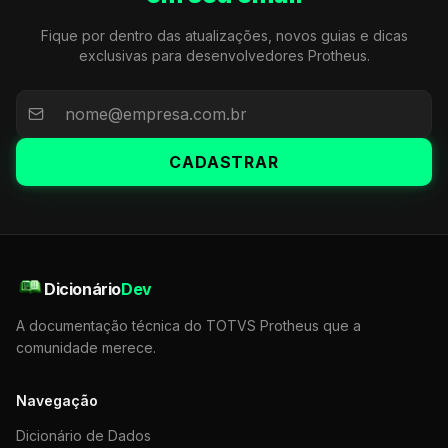
Fique por dentro das atualizações, novos guias e dicas
exclusivas para desenvolvedores Protheus.
CADASTRAR
Dicionário
Dev
A documentação técnica do TOTVS Protheus que a
comunidade merece.
Navegação
Dicionário de Dados