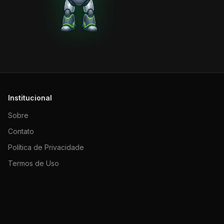
Institucional
Sobre
Contato
Política de Privacidade
Termos de Uso