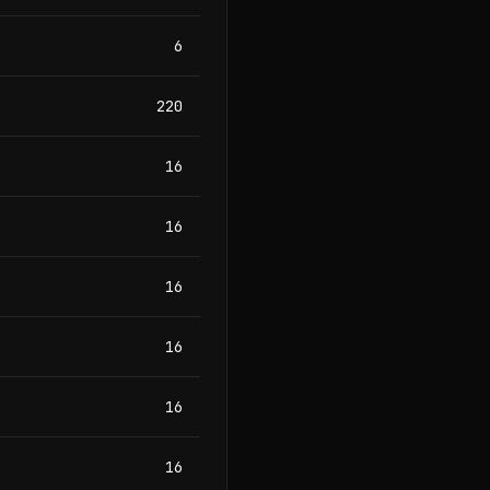
6
220
16
16
16
16
16
16