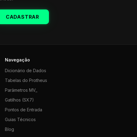
CADASTRAR
Navegação
Dicionário de Dados
Tabelas do Protheus
Parâmetros MV_
Gatilhos (SX7)
Pontos de Entrada
Guias Técnicos
Blog