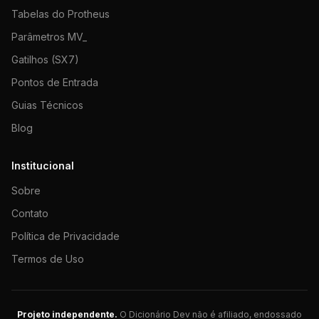
Tabelas do Protheus
Parâmetros MV_
Gatilhos (SX7)
Pontos de Entrada
Guias Técnicos
Blog
Institucional
Sobre
Contato
Política de Privacidade
Termos de Uso
Projeto independente.
O Dicionário Dev não é afiliado, endossado