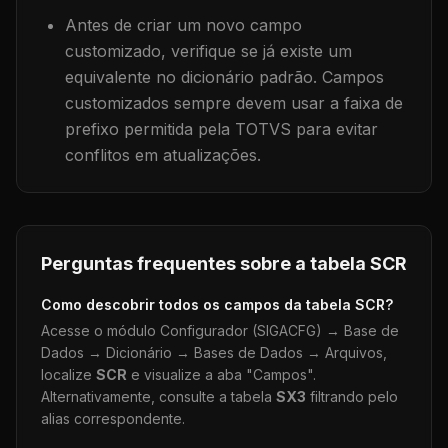
Antes de criar um novo campo
customizado, verifique se já existe um
equivalente no dicionário padrão. Campos
customizados sempre devem usar a faixa de
prefixo permitida pela TOTVS para evitar
conflitos em atualizações.
Perguntas frequentes sobre a tabela
SCR
Como descobrir todos os campos da tabela
SCR
?
Acesse o módulo Configurador (SIGACFG) → Base de
Dados → Dicionário → Bases de Dados → Arquivos,
localize
SCR
e visualize a aba "Campos".
Alternativamente, consulte a tabela
SX3
filtrando pelo
alias correspondente.