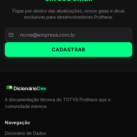
Fique por dentro das atualizações, novos guias e dicas
exclusivas para desenvolvedores Protheus.
CADASTRAR
Dicionário
Dev
A documentação técnica do TOTVS Protheus que a
comunidade merece.
Navegação
Dicionário de Dados