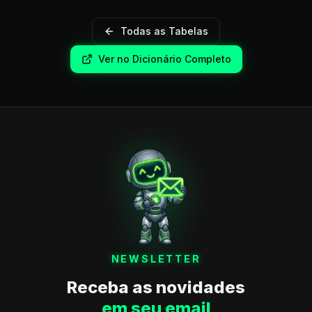
Todas as Tabelas
Ver no Dicionário Completo
NEWSLETTER
Receba as novidades
em seu email