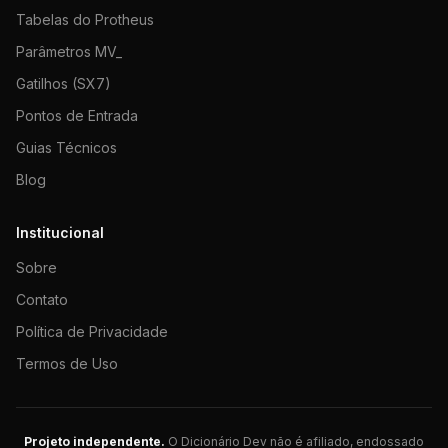
Tabelas do Protheus
Parâmetros MV_
Gatilhos (SX7)
Pontos de Entrada
Guias Técnicos
Blog
Institucional
Sobre
Contato
Política de Privacidade
Termos de Uso
Projeto independente.
O Dicionário Dev não é afiliado, endossado