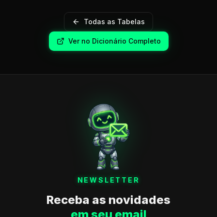
Todas as Tabelas
Ver no Dicionário Completo
NEWSLETTER
Receba as novidades
em seu email