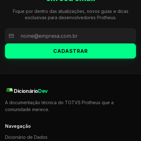
Fique por dentro das atualizações, novos guias e dicas
exclusivas para desenvolvedores Protheus.
CADASTRAR
Dicionário
Dev
A documentação técnica do TOTVS Protheus que a
comunidade merece.
Navegação
Dicionário de Dados