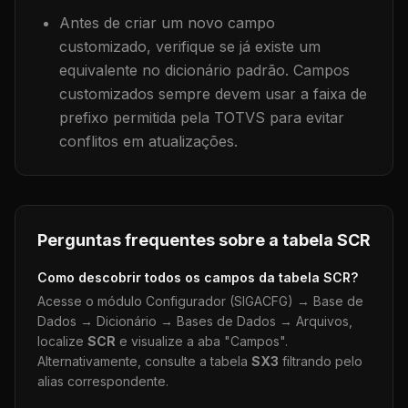
Antes de criar um novo campo
customizado, verifique se já existe um
equivalente no dicionário padrão. Campos
customizados sempre devem usar a faixa de
prefixo permitida pela TOTVS para evitar
conflitos em atualizações.
Perguntas frequentes sobre a tabela
SCR
Como descobrir todos os campos da tabela
SCR
?
Acesse o módulo Configurador (SIGACFG) → Base de
Dados → Dicionário → Bases de Dados → Arquivos,
localize
SCR
e visualize a aba "Campos".
Alternativamente, consulte a tabela
SX3
filtrando pelo
alias correspondente.