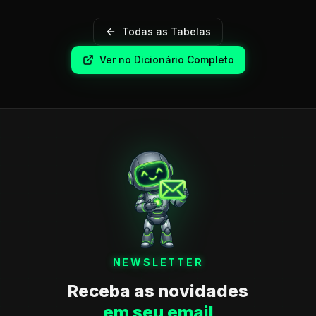
Todas as Tabelas
Ver no Dicionário Completo
NEWSLETTER
Receba as novidades
em seu email