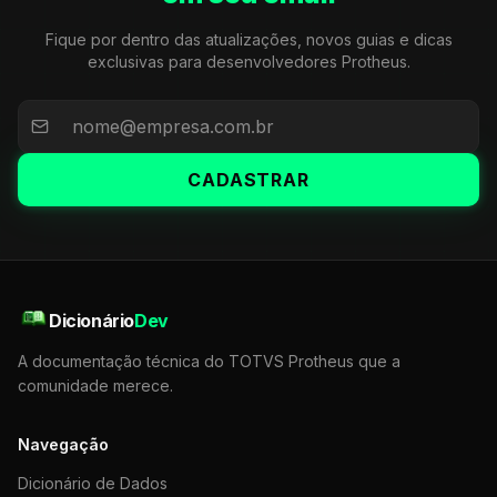
Fique por dentro das atualizações, novos guias e dicas
exclusivas para desenvolvedores Protheus.
CADASTRAR
Dicionário
Dev
A documentação técnica do TOTVS Protheus que a
comunidade merece.
Navegação
Dicionário de Dados