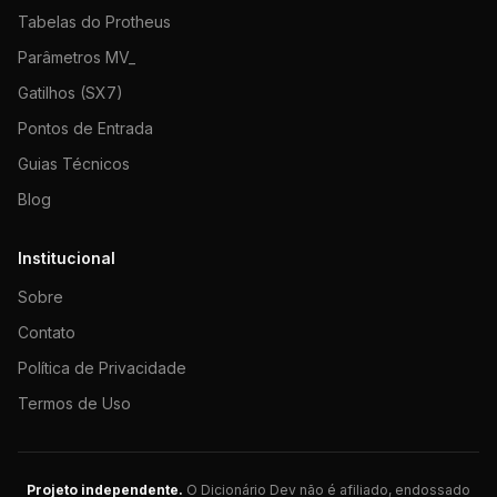
Tabelas do Protheus
Parâmetros MV_
Gatilhos (SX7)
Pontos de Entrada
Guias Técnicos
Blog
Institucional
Sobre
Contato
Política de Privacidade
Termos de Uso
Projeto independente.
O Dicionário Dev não é afiliado, endossado