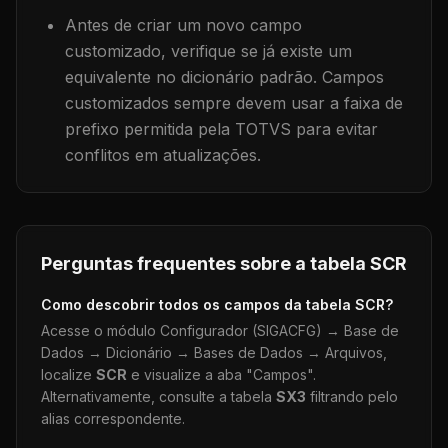
Antes de criar um novo campo
customizado, verifique se já existe um
equivalente no dicionário padrão. Campos
customizados sempre devem usar a faixa de
prefixo permitida pela TOTVS para evitar
conflitos em atualizações.
Perguntas frequentes sobre a tabela
SCR
Como descobrir todos os campos da tabela
SCR
?
Acesse o módulo Configurador (SIGACFG) → Base de
Dados → Dicionário → Bases de Dados → Arquivos,
localize
SCR
e visualize a aba "Campos".
Alternativamente, consulte a tabela
SX3
filtrando pelo
alias correspondente.