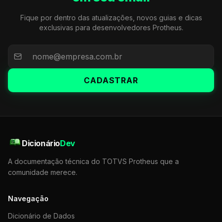
Fique por dentro das atualizações, novos guias e dicas
exclusivas para desenvolvedores Protheus.
CADASTRAR
Dicionário
Dev
A documentação técnica do TOTVS Protheus que a
comunidade merece.
Navegação
Dicionário de Dados