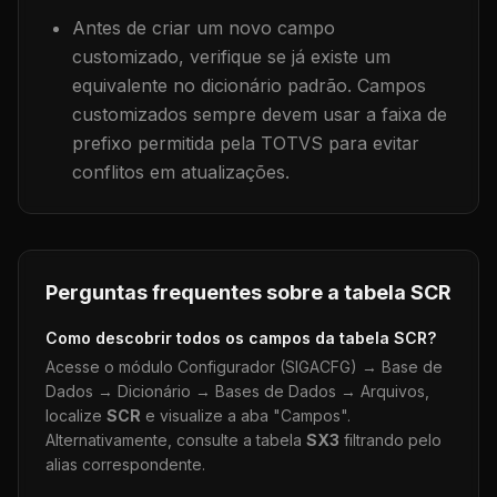
Antes de criar um novo campo
customizado, verifique se já existe um
equivalente no dicionário padrão. Campos
customizados sempre devem usar a faixa de
prefixo permitida pela TOTVS para evitar
conflitos em atualizações.
Perguntas frequentes sobre a tabela
SCR
Como descobrir todos os campos da tabela
SCR
?
Acesse o módulo Configurador (SIGACFG) → Base de
Dados → Dicionário → Bases de Dados → Arquivos,
localize
SCR
e visualize a aba "Campos".
Alternativamente, consulte a tabela
SX3
filtrando pelo
alias correspondente.