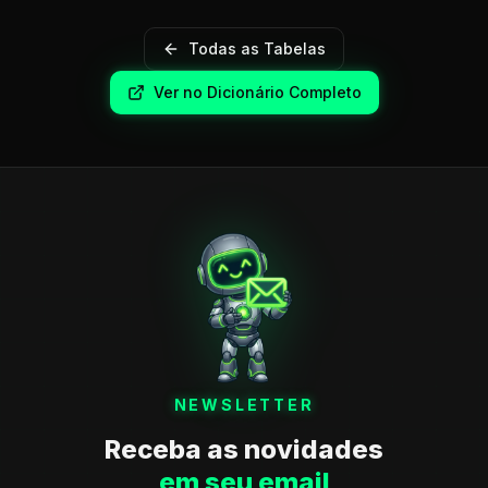
Todas as Tabelas
Ver no Dicionário Completo
NEWSLETTER
Receba as novidades
em seu email