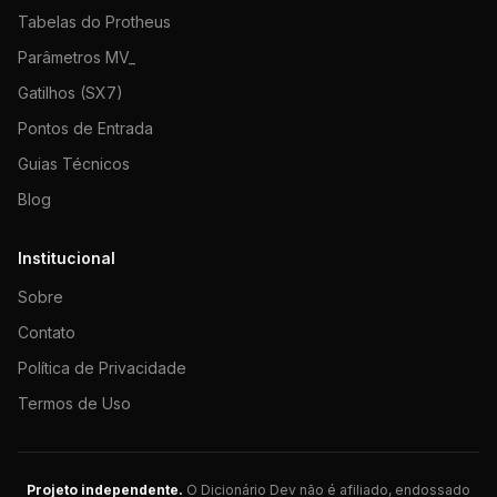
Tabelas do Protheus
Parâmetros MV_
Gatilhos (SX7)
Pontos de Entrada
Guias Técnicos
Blog
Institucional
Sobre
Contato
Política de Privacidade
Termos de Uso
Projeto independente.
O Dicionário Dev não é afiliado, endossado