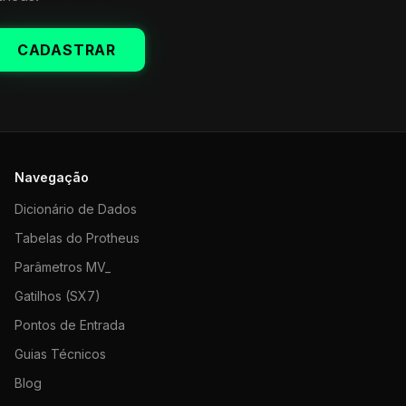
CADASTRAR
Navegação
Dicionário de Dados
Tabelas do Protheus
Parâmetros MV_
Gatilhos (SX7)
Pontos de Entrada
Guias Técnicos
Blog