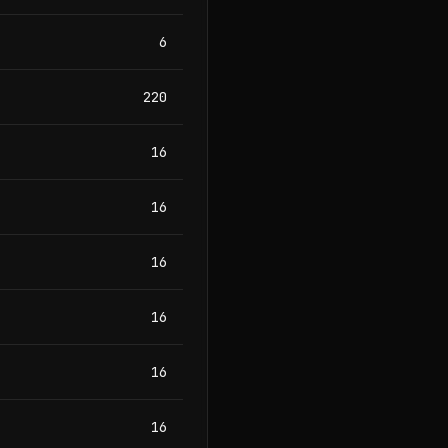
6
220
16
16
16
16
16
16