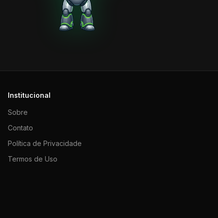
Institucional
Sobre
Contato
Política de Privacidade
Termos de Uso