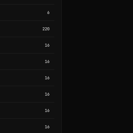
6
220
16
16
16
16
16
16