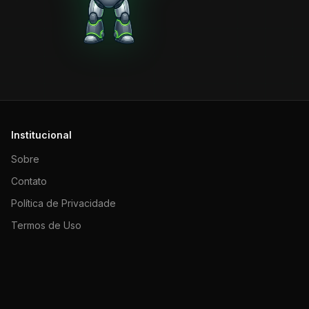
Institucional
Sobre
Contato
Política de Privacidade
Termos de Uso