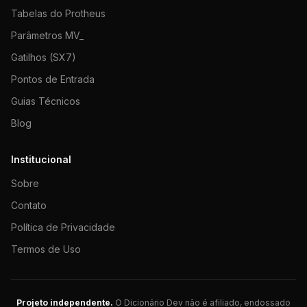
Tabelas do Protheus
Parâmetros MV_
Gatilhos (SX7)
Pontos de Entrada
Guias Técnicos
Blog
Institucional
Sobre
Contato
Política de Privacidade
Termos de Uso
Projeto independente.
O Dicionário Dev não é afiliado, endossado