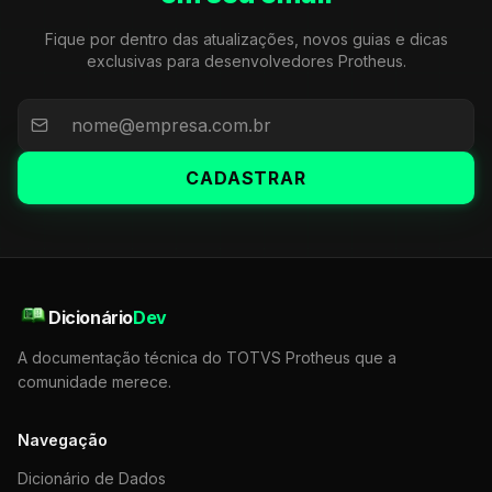
Fique por dentro das atualizações, novos guias e dicas
exclusivas para desenvolvedores Protheus.
CADASTRAR
Dicionário
Dev
A documentação técnica do TOTVS Protheus que a
comunidade merece.
Navegação
Dicionário de Dados