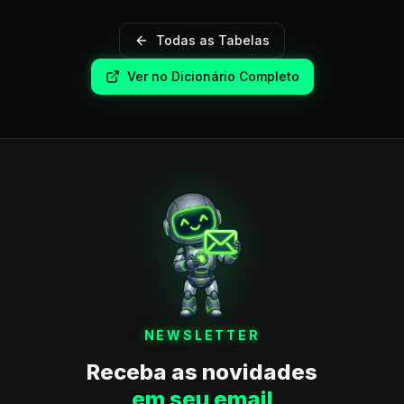
Todas as Tabelas
Ver no Dicionário Completo
NEWSLETTER
Receba as novidades
em seu email