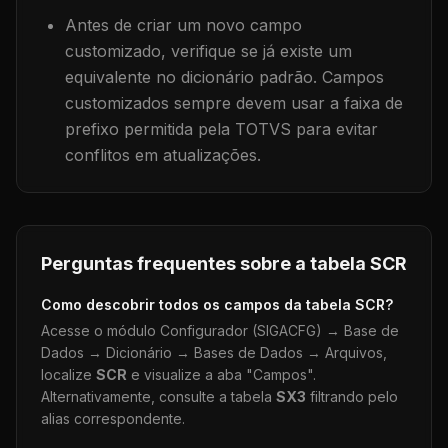
Antes de criar um novo campo
customizado, verifique se já existe um
equivalente no dicionário padrão. Campos
customizados sempre devem usar a faixa de
prefixo permitida pela TOTVS para evitar
conflitos em atualizações.
Perguntas frequentes sobre a tabela
SCR
Como descobrir todos os campos da tabela
SCR
?
Acesse o módulo Configurador (SIGACFG) → Base de
Dados → Dicionário → Bases de Dados → Arquivos,
localize
SCR
e visualize a aba "Campos".
Alternativamente, consulte a tabela
SX3
filtrando pelo
alias correspondente.