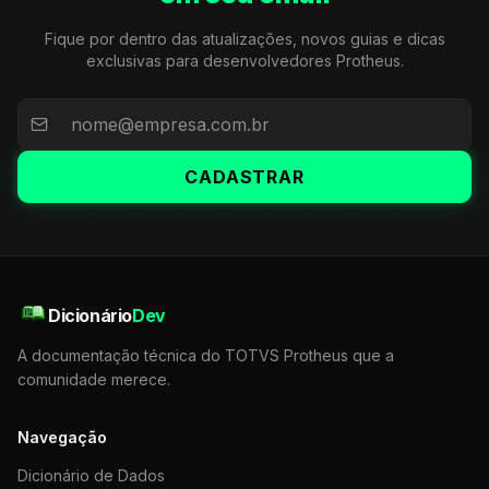
Fique por dentro das atualizações, novos guias e dicas
exclusivas para desenvolvedores Protheus.
CADASTRAR
Dicionário
Dev
A documentação técnica do TOTVS Protheus que a
comunidade merece.
Navegação
Dicionário de Dados