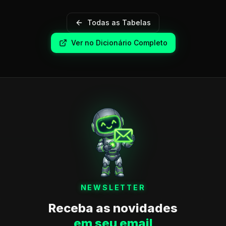
Todas as Tabelas
Ver no Dicionário Completo
NEWSLETTER
Receba as novidades
em seu email