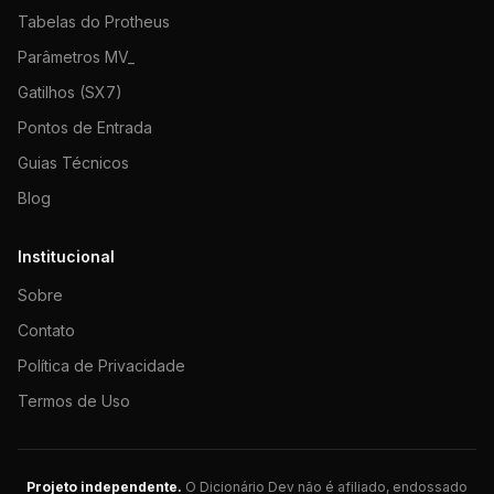
Tabelas do Protheus
Parâmetros MV_
Gatilhos (SX7)
Pontos de Entrada
Guias Técnicos
Blog
Institucional
Sobre
Contato
Política de Privacidade
Termos de Uso
Projeto independente.
O Dicionário Dev não é afiliado, endossado