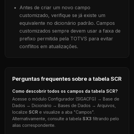
Antes de criar um novo campo
customizado, verifique se já existe um
equivalente no dicionário padrão. Campos
customizados sempre devem usar a faixa de
prefixo permitida pela TOTVS para evitar
conflitos em atualizações.
Perguntas frequentes sobre a tabela
SCR
Como descobrir todos os campos da tabela
SCR
?
Acesse o módulo Configurador (SIGACFG) → Base de
Dados → Dicionário → Bases de Dados → Arquivos,
localize
SCR
e visualize a aba "Campos".
Alternativamente, consulte a tabela
SX3
filtrando pelo
alias correspondente.