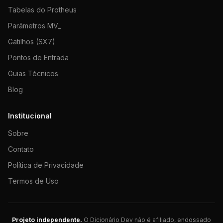
Tabelas do Protheus
Parâmetros MV_
Gatilhos (SX7)
Pontos de Entrada
Guias Técnicos
Blog
Institucional
Sobre
Contato
Política de Privacidade
Termos de Uso
Projeto independente.
O Dicionário Dev não é afiliado, endossado