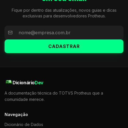
Fique por dentro das atualizações, novos guias e dicas
exclusivas para desenvolvedores Protheus.
CADASTRAR
Dicionário
Dev
A documentação técnica do TOTVS Protheus que a
comunidade merece.
Navegação
Dicionário de Dados