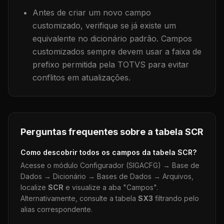
Antes de criar um novo campo
customizado, verifique se já existe um
equivalente no dicionário padrão. Campos
customizados sempre devem usar a faixa de
prefixo permitida pela TOTVS para evitar
conflitos em atualizações.
Perguntas frequentes sobre a tabela
SCR
Como descobrir todos os campos da tabela
SCR
?
Acesse o módulo Configurador (SIGACFG) → Base de
Dados → Dicionário → Bases de Dados → Arquivos,
localize
SCR
e visualize a aba "Campos".
Alternativamente, consulte a tabela
SX3
filtrando pelo
alias correspondente.