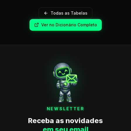
Todas as Tabelas
Ver no Dicionário Completo
NEWSLETTER
Receba as novidades
em seu email