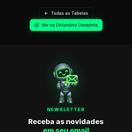
Todas as Tabelas
Ver no Dicionário Completo
NEWSLETTER
Receba as novidades
em seu email