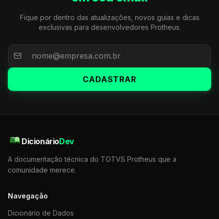
Fique por dentro das atualizações, novos guias e dicas
exclusivas para desenvolvedores Protheus.
CADASTRAR
Dicionário
Dev
A documentação técnica do TOTVS Protheus que a
comunidade merece.
Navegação
Dicionário de Dados