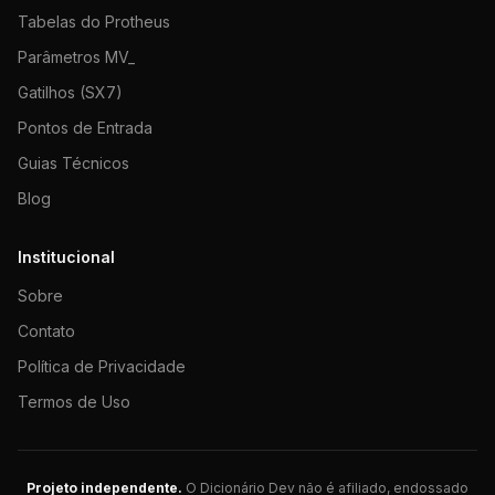
Tabelas do Protheus
Parâmetros MV_
Gatilhos (SX7)
Pontos de Entrada
Guias Técnicos
Blog
Institucional
Sobre
Contato
Política de Privacidade
Termos de Uso
Projeto independente.
O Dicionário Dev não é afiliado, endossado