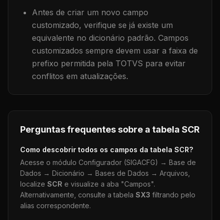
Antes de criar um novo campo
customizado, verifique se já existe um
equivalente no dicionário padrão. Campos
customizados sempre devem usar a faixa de
prefixo permitida pela TOTVS para evitar
conflitos em atualizações.
Perguntas frequentes sobre a tabela
SCR
Como descobrir todos os campos da tabela
SCR
?
Acesse o módulo Configurador (SIGACFG) → Base de
Dados → Dicionário → Bases de Dados → Arquivos,
localize
SCR
e visualize a aba "Campos".
Alternativamente, consulte a tabela
SX3
filtrando pelo
alias correspondente.