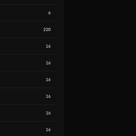
6
220
16
16
16
16
16
16