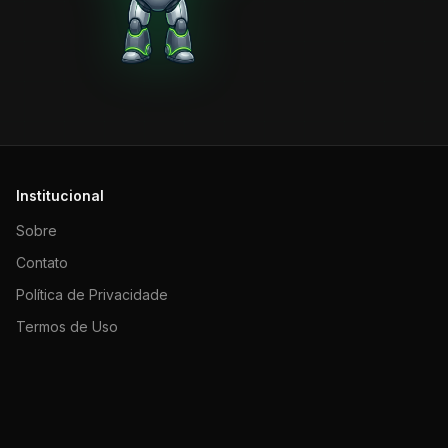
Institucional
Sobre
Contato
Política de Privacidade
Termos de Uso