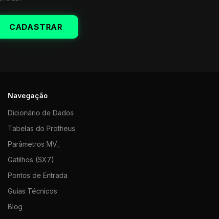
CADASTRAR
Navegação
Dicionário de Dados
Tabelas do Protheus
Parâmetros MV_
Gatilhos (SX7)
Pontos de Entrada
Guias Técnicos
Blog