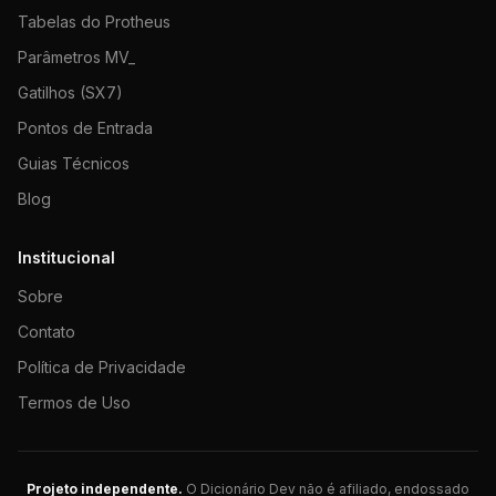
Tabelas do Protheus
Parâmetros MV_
Gatilhos (SX7)
Pontos de Entrada
Guias Técnicos
Blog
Institucional
Sobre
Contato
Política de Privacidade
Termos de Uso
Projeto independente.
O Dicionário Dev não é afiliado, endossado