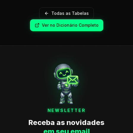
Todas as Tabelas
Ver no Dicionário Completo
NEWSLETTER
Receba as novidades
em seu email