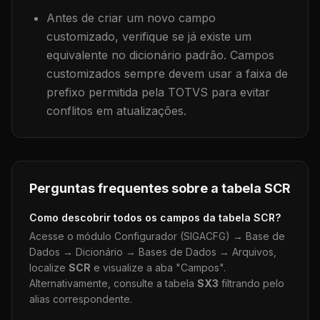
Antes de criar um novo campo
customizado, verifique se já existe um
equivalente no dicionário padrão. Campos
customizados sempre devem usar a faixa de
prefixo permitida pela TOTVS para evitar
conflitos em atualizações.
Perguntas frequentes sobre a tabela
SCR
Como descobrir todos os campos da tabela
SCR
?
Acesse o módulo Configurador (SIGACFG) → Base de
Dados → Dicionário → Bases de Dados → Arquivos,
localize
SCR
e visualize a aba "Campos".
Alternativamente, consulte a tabela
SX3
filtrando pelo
alias correspondente.