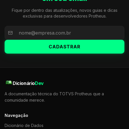
Fique por dentro das atualizações, novos guias e dicas
exclusivas para desenvolvedores Protheus.
CADASTRAR
Dicionário
Dev
A documentação técnica do TOTVS Protheus que a
comunidade merece.
Navegação
Dicionário de Dados