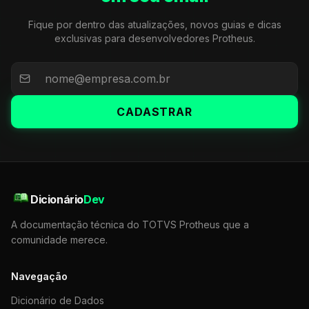
Fique por dentro das atualizações, novos guias e dicas
exclusivas para desenvolvedores Protheus.
CADASTRAR
Dicionário
Dev
A documentação técnica do TOTVS Protheus que a
comunidade merece.
Navegação
Dicionário de Dados