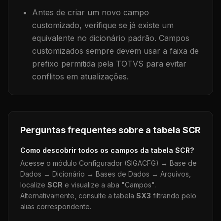
Antes de criar um novo campo
customizado, verifique se já existe um
equivalente no dicionário padrão. Campos
customizados sempre devem usar a faixa de
prefixo permitida pela TOTVS para evitar
conflitos em atualizações.
Perguntas frequentes sobre a tabela
SCR
Como descobrir todos os campos da tabela
SCR
?
Acesse o módulo Configurador (SIGACFG) → Base de
Dados → Dicionário → Bases de Dados → Arquivos,
localize
SCR
e visualize a aba "Campos".
Alternativamente, consulte a tabela
SX3
filtrando pelo
alias correspondente.