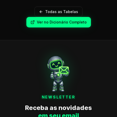
Todas as Tabelas
Ver no Dicionário Completo
NEWSLETTER
Receba as novidades
em seu email