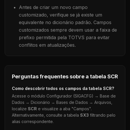
Antes de criar um novo campo
customizado, verifique se já existe um
equivalente no dicionário padrão. Campos
customizados sempre devem usar a faixa de
prefixo permitida pela TOTVS para evitar
conflitos em atualizações.
Perguntas frequentes sobre a tabela
SCR
Como descobrir todos os campos da tabela
SCR
?
Acesse o módulo Configurador (SIGACFG) → Base de
Dados → Dicionário → Bases de Dados → Arquivos,
localize
SCR
e visualize a aba "Campos".
Alternativamente, consulte a tabela
SX3
filtrando pelo
alias correspondente.