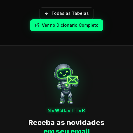
Todas as Tabelas
Ver no Dicionário Completo
NEWSLETTER
Receba as novidades
em seu email