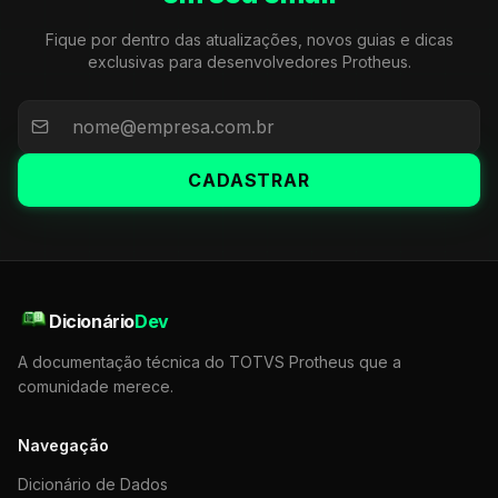
Fique por dentro das atualizações, novos guias e dicas
exclusivas para desenvolvedores Protheus.
CADASTRAR
Dicionário
Dev
A documentação técnica do TOTVS Protheus que a
comunidade merece.
Navegação
Dicionário de Dados