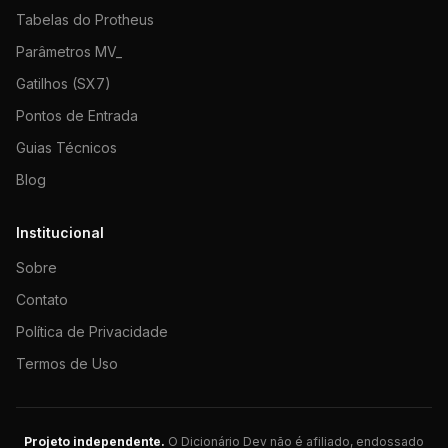
Tabelas do Protheus
Parâmetros MV_
Gatilhos (SX7)
Pontos de Entrada
Guias Técnicos
Blog
Institucional
Sobre
Contato
Política de Privacidade
Termos de Uso
Projeto independente.
O Dicionário Dev não é afiliado, endossado