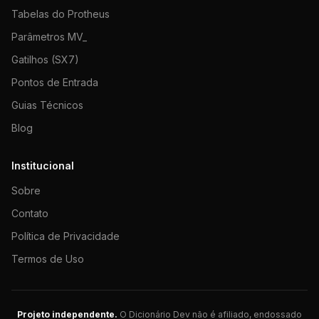
Tabelas do Protheus
Parâmetros MV_
Gatilhos (SX7)
Pontos de Entrada
Guias Técnicos
Blog
Institucional
Sobre
Contato
Política de Privacidade
Termos de Uso
Projeto independente.
O Dicionário Dev não é afiliado, endossado