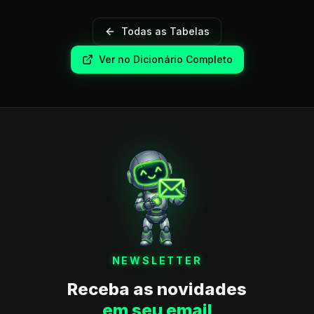
Todas as Tabelas
Ver no Dicionário Completo
NEWSLETTER
Receba as novidades
em seu email