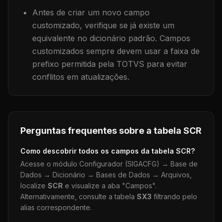
Antes de criar um novo campo
customizado, verifique se já existe um
equivalente no dicionário padrão. Campos
customizados sempre devem usar a faixa de
prefixo permitida pela TOTVS para evitar
conflitos em atualizações.
Perguntas frequentes sobre a tabela
SCR
Como descobrir todos os campos da tabela
SCR
?
Acesse o módulo Configurador (SIGACFG) → Base de
Dados → Dicionário → Bases de Dados → Arquivos,
localize
SCR
e visualize a aba "Campos".
Alternativamente, consulte a tabela
SX3
filtrando pelo
alias correspondente.