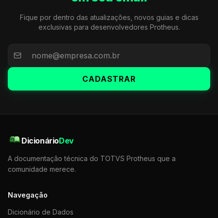
Fique por dentro das atualizações, novos guias e dicas
exclusivas para desenvolvedores Protheus.
CADASTRAR
Dicionário
Dev
A documentação técnica do TOTVS Protheus que a
comunidade merece.
Navegação
Dicionário de Dados