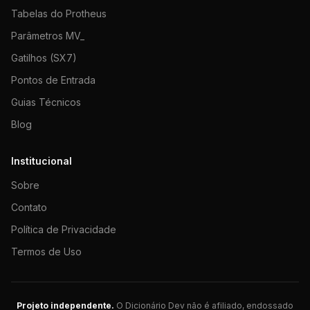
Tabelas do Protheus
Parâmetros MV_
Gatilhos (SX7)
Pontos de Entrada
Guias Técnicos
Blog
Institucional
Sobre
Contato
Política de Privacidade
Termos de Uso
Projeto independente.
O Dicionário Dev não é afiliado, endossado