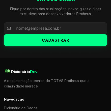
Fique por dentro das atualizações, novos guias e dicas
exclusivas para desenvolvedores Protheus.
CADASTRAR
Dicionário
Dev
A documentação técnica do TOTVS Protheus que a
comunidade merece.
Navegação
Dicionário de Dados