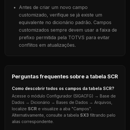
Antes de criar um novo campo
customizado, verifique se já existe um
equivalente no dicionário padrão. Campos
customizados sempre devem usar a faixa de
prefixo permitida pela TOTVS para evitar
conflitos em atualizações.
Perguntas frequentes sobre a tabela
SCR
Como descobrir todos os campos da tabela
SCR
?
Acesse o módulo Configurador (SIGACFG) → Base de
Dados → Dicionário → Bases de Dados → Arquivos,
localize
SCR
e visualize a aba "Campos".
Alternativamente, consulte a tabela
SX3
filtrando pelo
alias correspondente.