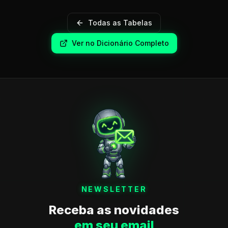
Todas as Tabelas
Ver no Dicionário Completo
NEWSLETTER
Receba as novidades
em seu email