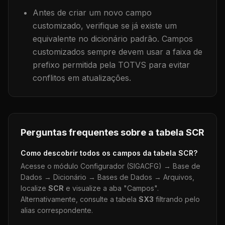
Antes de criar um novo campo
customizado, verifique se já existe um
equivalente no dicionário padrão. Campos
customizados sempre devem usar a faixa de
prefixo permitida pela TOTVS para evitar
conflitos em atualizações.
Perguntas frequentes sobre a tabela
SCR
Como descobrir todos os campos da tabela
SCR
?
Acesse o módulo Configurador (SIGACFG) → Base de
Dados → Dicionário → Bases de Dados → Arquivos,
localize
SCR
e visualize a aba "Campos".
Alternativamente, consulte a tabela
SX3
filtrando pelo
alias correspondente.