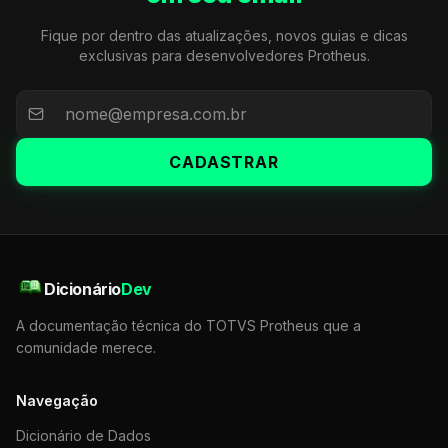
Fique por dentro das atualizações, novos guias e dicas
exclusivas para desenvolvedores Protheus.
CADASTRAR
Dicionário
Dev
A documentação técnica do TOTVS Protheus que a
comunidade merece.
Navegação
Dicionário de Dados