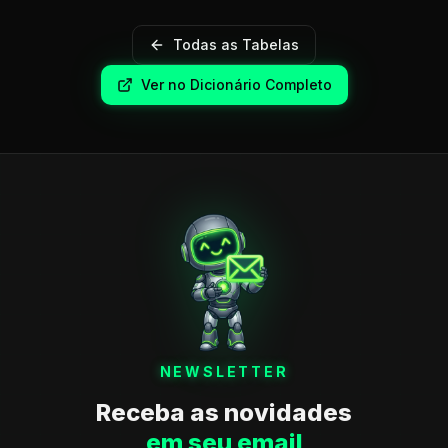
Todas as Tabelas
Ver no Dicionário Completo
NEWSLETTER
Receba as novidades
em seu email