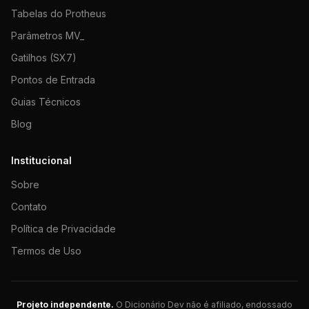
Tabelas do Protheus
Parâmetros MV_
Gatilhos (SX7)
Pontos de Entrada
Guias Técnicos
Blog
Institucional
Sobre
Contato
Política de Privacidade
Termos de Uso
Projeto independente.
O Dicionário Dev não é afiliado, endossado