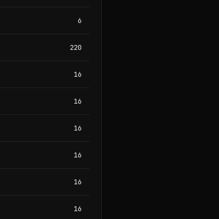
6
220
16
16
16
16
16
16