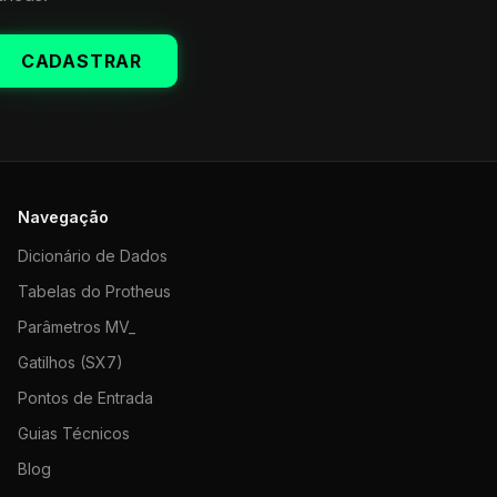
CADASTRAR
Navegação
Dicionário de Dados
Tabelas do Protheus
Parâmetros MV_
Gatilhos (SX7)
Pontos de Entrada
Guias Técnicos
Blog