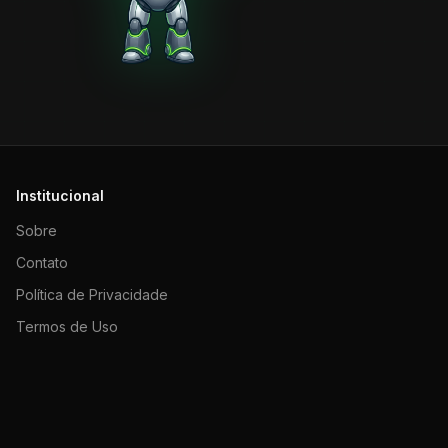
Institucional
Sobre
Contato
Política de Privacidade
Termos de Uso