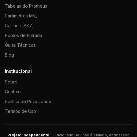
Tabelas do Protheus
Parâmetros MV_
Gatilhos (SX7)
Pontos de Entrada
Guias Técnicos
Blog
Institucional
Sobre
Contato
Política de Privacidade
Termos de Uso
Projeto independente.
O Dicionário Dev não é afiliado, endossado