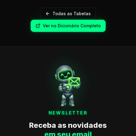
Todas as Tabelas
Ver no Dicionário Completo
NEWSLETTER
Receba as novidades
em seu email