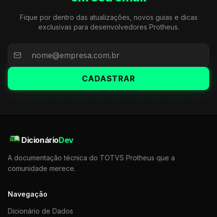
Fique por dentro das atualizações, novos guias e dicas
exclusivas para desenvolvedores Protheus.
CADASTRAR
Dicionário
Dev
A documentação técnica do TOTVS Protheus que a
comunidade merece.
Navegação
Dicionário de Dados