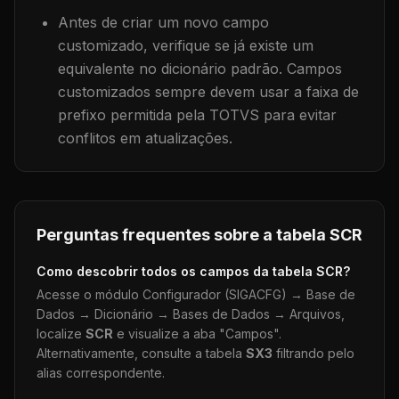
Antes de criar um novo campo
customizado, verifique se já existe um
equivalente no dicionário padrão. Campos
customizados sempre devem usar a faixa de
prefixo permitida pela TOTVS para evitar
conflitos em atualizações.
Perguntas frequentes sobre a tabela
SCR
Como descobrir todos os campos da tabela
SCR
?
Acesse o módulo Configurador (SIGACFG) → Base de
Dados → Dicionário → Bases de Dados → Arquivos,
localize
SCR
e visualize a aba "Campos".
Alternativamente, consulte a tabela
SX3
filtrando pelo
alias correspondente.