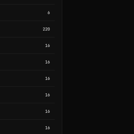
6
220
16
16
16
16
16
16