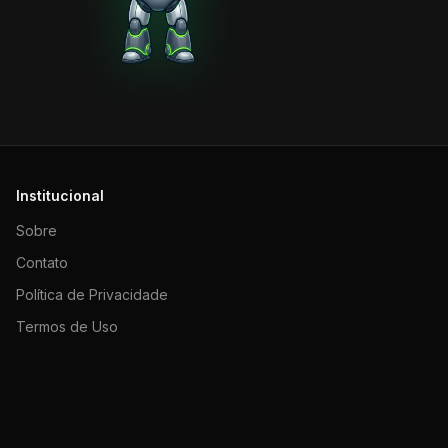
Institucional
Sobre
Contato
Política de Privacidade
Termos de Uso