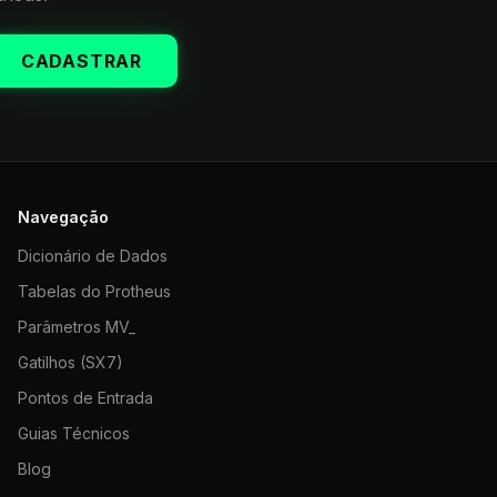
CADASTRAR
Navegação
Dicionário de Dados
Tabelas do Protheus
Parâmetros MV_
Gatilhos (SX7)
Pontos de Entrada
Guias Técnicos
Blog