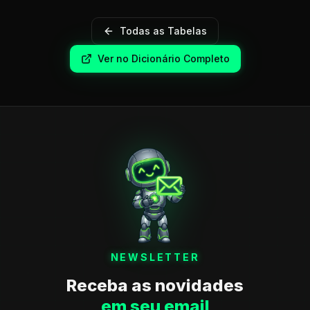
Todas as Tabelas
Ver no Dicionário Completo
NEWSLETTER
Receba as novidades
em seu email