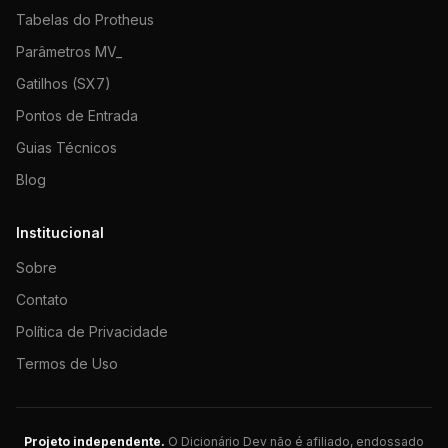
Tabelas do Protheus
Parâmetros MV_
Gatilhos (SX7)
Pontos de Entrada
Guias Técnicos
Blog
Institucional
Sobre
Contato
Política de Privacidade
Termos de Uso
Projeto independente.
O Dicionário Dev não é afiliado, endossado