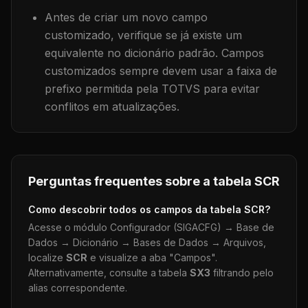
Antes de criar um novo campo
customizado, verifique se já existe um
equivalente no dicionário padrão. Campos
customizados sempre devem usar a faixa de
prefixo permitida pela TOTVS para evitar
conflitos em atualizações.
Perguntas frequentes sobre a tabela
SCR
Como descobrir todos os campos da tabela
SCR
?
Acesse o módulo Configurador (SIGACFG) → Base de
Dados → Dicionário → Bases de Dados → Arquivos,
localize
SCR
e visualize a aba "Campos".
Alternativamente, consulte a tabela
SX3
filtrando pelo
alias correspondente.