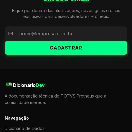
Fique por dentro das atualizações, novos guias e dicas
exclusivas para desenvolvedores Protheus.
CADASTRAR
Dicionário
Dev
A documentação técnica do TOTVS Protheus que a
comunidade merece.
Navegação
Dicionário de Dados