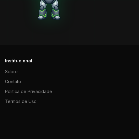
Institucional
Sobre
Contato
Política de Privacidade
Termos de Uso