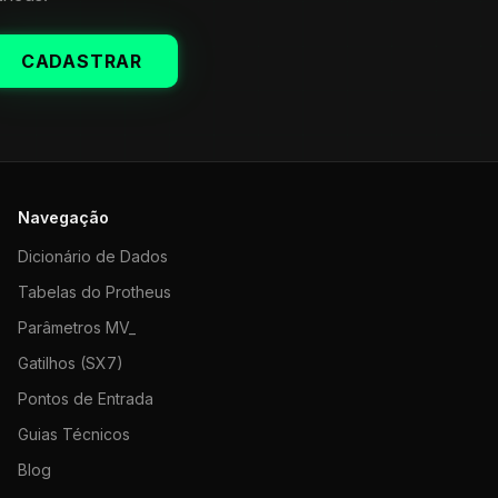
CADASTRAR
Navegação
Dicionário de Dados
Tabelas do Protheus
Parâmetros MV_
Gatilhos (SX7)
Pontos de Entrada
Guias Técnicos
Blog