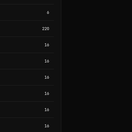
6
220
16
16
16
16
16
16