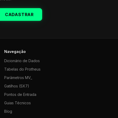
CADASTRAR
Navegação
Dicionário de Dados
Tabelas do Protheus
Parâmetros MV_
Gatilhos (SX7)
Pontos de Entrada
Guias Técnicos
Blog