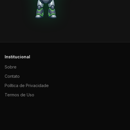
Institucional
Sobre
Contato
Política de Privacidade
Termos de Uso