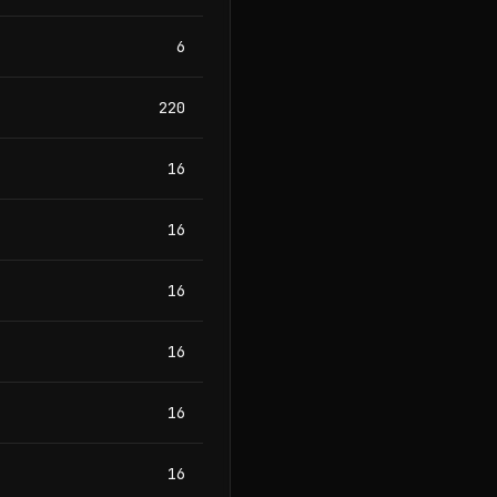
6
220
16
16
16
16
16
16