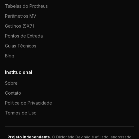
Tabelas do Protheus
Parâmetros MV_
Gatilhos (SX7)
Pontos de Entrada
Guias Técnicos
Blog
Institucional
Sobre
Contato
Política de Privacidade
Termos de Uso
Projeto independente.
O Dicionário Dev não é afiliado, endossado