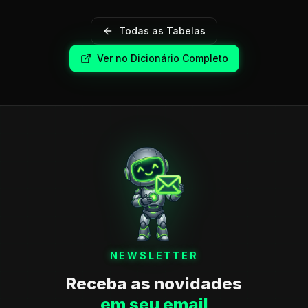
Todas as Tabelas
Ver no Dicionário Completo
NEWSLETTER
Receba as novidades
em seu email