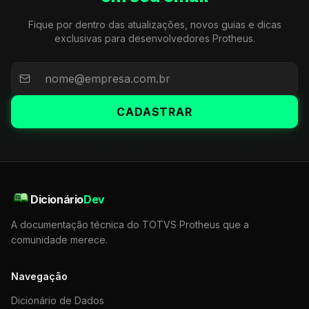
Fique por dentro das atualizações, novos guias e dicas
exclusivas para desenvolvedores Protheus.
CADASTRAR
Dicionário
Dev
A documentação técnica do TOTVS Protheus que a
comunidade merece.
Navegação
Dicionário de Dados