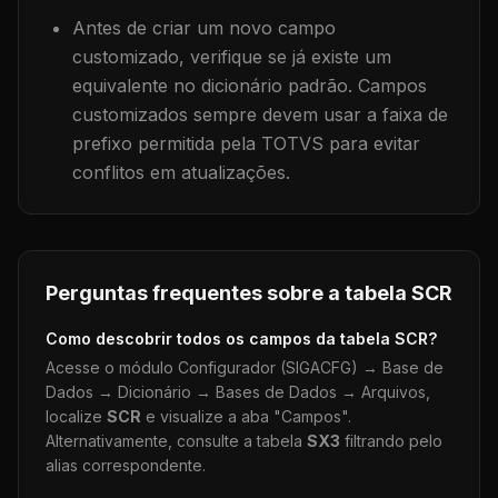
Antes de criar um novo campo
customizado, verifique se já existe um
equivalente no dicionário padrão. Campos
customizados sempre devem usar a faixa de
prefixo permitida pela TOTVS para evitar
conflitos em atualizações.
Perguntas frequentes sobre a tabela
SCR
Como descobrir todos os campos da tabela
SCR
?
Acesse o módulo Configurador (SIGACFG) → Base de
Dados → Dicionário → Bases de Dados → Arquivos,
localize
SCR
e visualize a aba "Campos".
Alternativamente, consulte a tabela
SX3
filtrando pelo
alias correspondente.