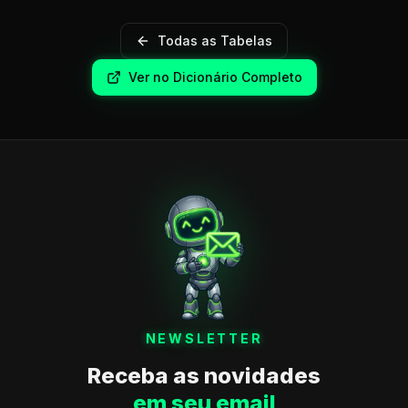
Todas as Tabelas
Ver no Dicionário Completo
NEWSLETTER
Receba as novidades
em seu email