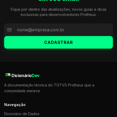
Fique por dentro das atualizações, novos guias e dicas
exclusivas para desenvolvedores Protheus.
CADASTRAR
Dicionário
Dev
A documentação técnica do TOTVS Protheus que a
comunidade merece.
Navegação
Dicionário de Dados