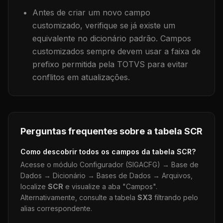
Antes de criar um novo campo
customizado, verifique se já existe um
equivalente no dicionário padrão. Campos
customizados sempre devem usar a faixa de
prefixo permitida pela TOTVS para evitar
conflitos em atualizações.
Perguntas frequentes sobre a tabela
SCR
Como descobrir todos os campos da tabela
SCR
?
Acesse o módulo Configurador (SIGACFG) → Base de
Dados → Dicionário → Bases de Dados → Arquivos,
localize
SCR
e visualize a aba "Campos".
Alternativamente, consulte a tabela
SX3
filtrando pelo
alias correspondente.