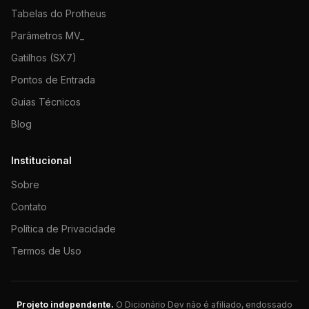
Tabelas do Protheus
Parâmetros MV_
Gatilhos (SX7)
Pontos de Entrada
Guias Técnicos
Blog
Institucional
Sobre
Contato
Política de Privacidade
Termos de Uso
Projeto independente.
O Dicionário Dev não é afiliado, endossado