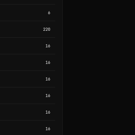
6
220
16
16
16
16
16
16