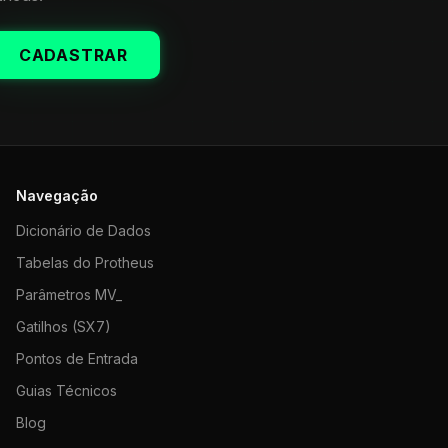
CADASTRAR
Navegação
Dicionário de Dados
Tabelas do Protheus
Parâmetros MV_
Gatilhos (SX7)
Pontos de Entrada
Guias Técnicos
Blog