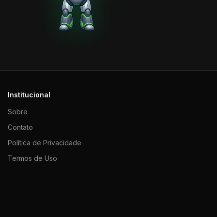
Institucional
Sobre
Contato
Política de Privacidade
Termos de Uso