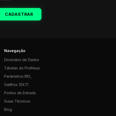
CADASTRAR
Navegação
Dicionário de Dados
Tabelas do Protheus
Parâmetros MV_
Gatilhos (SX7)
Pontos de Entrada
Guias Técnicos
Blog