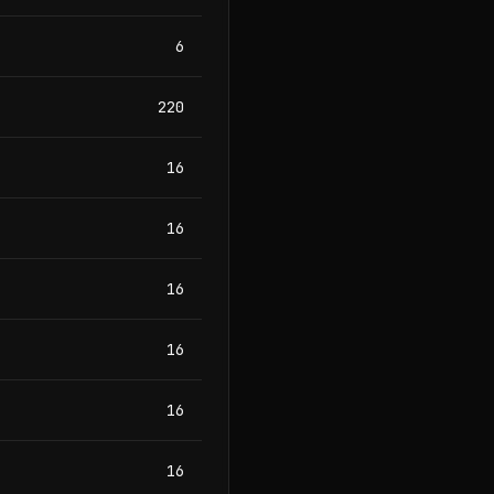
6
220
16
16
16
16
16
16