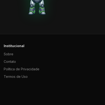
Institucional
Sobre
Contato
Política de Privacidade
Termos de Uso