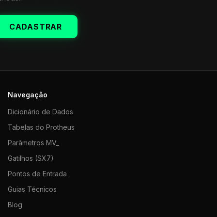
CADASTRAR
Navegação
Dicionário de Dados
Tabelas do Protheus
Parâmetros MV_
Gatilhos (SX7)
Pontos de Entrada
Guias Técnicos
Blog