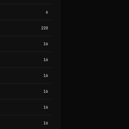
6
220
16
16
16
16
16
16