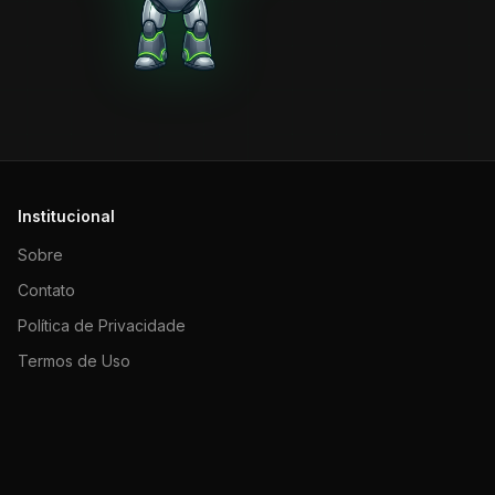
Institucional
Sobre
Contato
Política de Privacidade
Termos de Uso