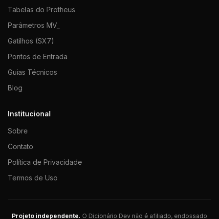
Tabelas do Protheus
Parâmetros MV_
Gatilhos (SX7)
Pontos de Entrada
Guias Técnicos
Blog
Institucional
Sobre
Contato
Política de Privacidade
Termos de Uso
Projeto independente.
O Dicionário Dev não é afiliado, endossado