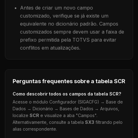
Antes de criar um novo campo
customizado, verifique se já existe um
equivalente no dicionário padrão. Campos
customizados sempre devem usar a faixa de
prefixo permitida pela TOTVS para evitar
conflitos em atualizações.
Perguntas frequentes sobre a tabela
SCR
Como descobrir todos os campos da tabela
SCR
?
Acesse o módulo Configurador (SIGACFG) → Base de
Dados → Dicionário → Bases de Dados → Arquivos,
localize
SCR
e visualize a aba "Campos".
Alternativamente, consulte a tabela
SX3
filtrando pelo
alias correspondente.