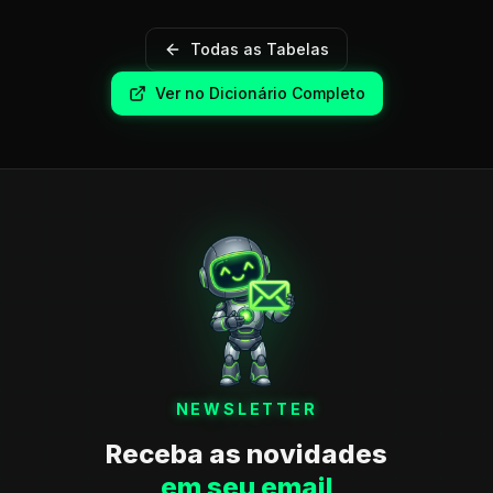
Todas as Tabelas
Ver no Dicionário Completo
NEWSLETTER
Receba as novidades
em seu email