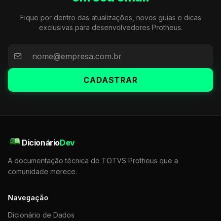
Fique por dentro das atualizações, novos guias e dicas
exclusivas para desenvolvedores Protheus.
CADASTRAR
Dicionário
Dev
A documentação técnica do TOTVS Protheus que a
comunidade merece.
Navegação
Dicionário de Dados