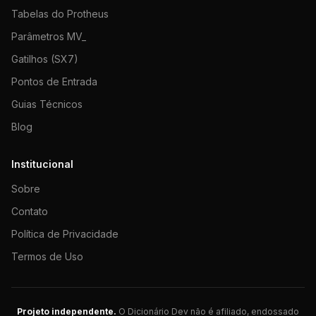
Tabelas do Protheus
Parâmetros MV_
Gatilhos (SX7)
Pontos de Entrada
Guias Técnicos
Blog
Institucional
Sobre
Contato
Política de Privacidade
Termos de Uso
Projeto independente.
O Dicionário Dev não é afiliado, endossado