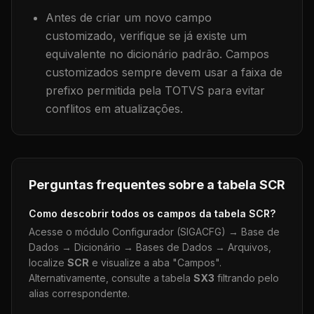
Antes de criar um novo campo
customizado, verifique se já existe um
equivalente no dicionário padrão. Campos
customizados sempre devem usar a faixa de
prefixo permitida pela TOTVS para evitar
conflitos em atualizações.
Perguntas frequentes sobre a tabela
SCR
Como descobrir todos os campos da tabela
SCR
?
Acesse o módulo Configurador (SIGACFG) → Base de
Dados → Dicionário → Bases de Dados → Arquivos,
localize
SCR
e visualize a aba "Campos".
Alternativamente, consulte a tabela
SX3
filtrando pelo
alias correspondente.