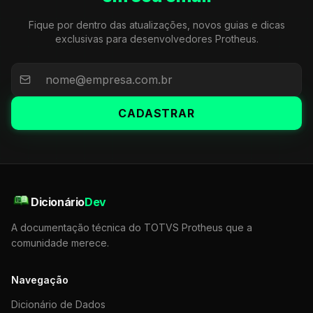
Fique por dentro das atualizações, novos guias e dicas
exclusivas para desenvolvedores Protheus.
CADASTRAR
Dicionário
Dev
A documentação técnica do TOTVS Protheus que a
comunidade merece.
Navegação
Dicionário de Dados