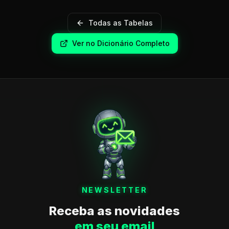
Todas as Tabelas
Ver no Dicionário Completo
NEWSLETTER
Receba as novidades
em seu email