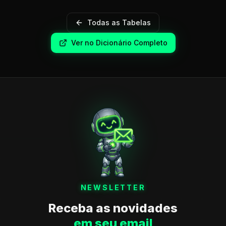
Todas as Tabelas
Ver no Dicionário Completo
NEWSLETTER
Receba as novidades
em seu email