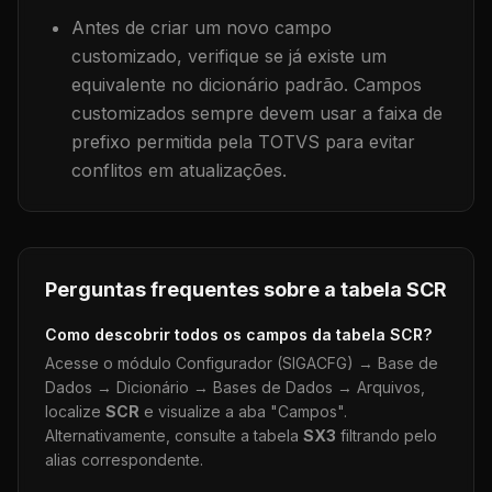
Antes de criar um novo campo
customizado, verifique se já existe um
equivalente no dicionário padrão. Campos
customizados sempre devem usar a faixa de
prefixo permitida pela TOTVS para evitar
conflitos em atualizações.
Perguntas frequentes sobre a tabela
SCR
Como descobrir todos os campos da tabela
SCR
?
Acesse o módulo Configurador (SIGACFG) → Base de
Dados → Dicionário → Bases de Dados → Arquivos,
localize
SCR
e visualize a aba "Campos".
Alternativamente, consulte a tabela
SX3
filtrando pelo
alias correspondente.