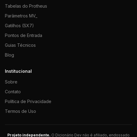
Tabelas do Protheus
Parâmetros MV_
Gatilhos (SX7)
Pontos de Entrada
Guias Técnicos
Blog
Institucional
Sobre
Contato
Política de Privacidade
Termos de Uso
Projeto independente.
O Dicionário Dev não é afiliado, endossado