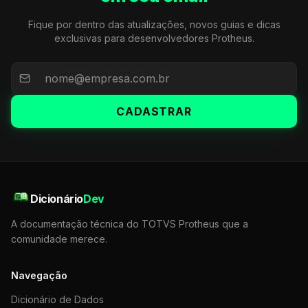
Fique por dentro das atualizações, novos guias e dicas
exclusivas para desenvolvedores Protheus.
CADASTRAR
Dicionário
Dev
A documentação técnica do TOTVS Protheus que a
comunidade merece.
Navegação
Dicionário de Dados