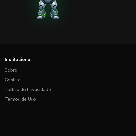
Institucional
Sobre
Contato
Política de Privacidade
Termos de Uso