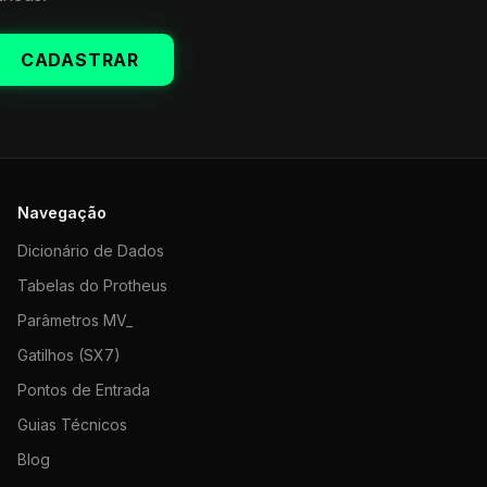
CADASTRAR
Navegação
Dicionário de Dados
Tabelas do Protheus
Parâmetros MV_
Gatilhos (SX7)
Pontos de Entrada
Guias Técnicos
Blog