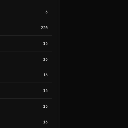
6
220
16
16
16
16
16
16