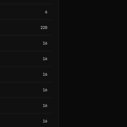
6
220
16
16
16
16
16
16