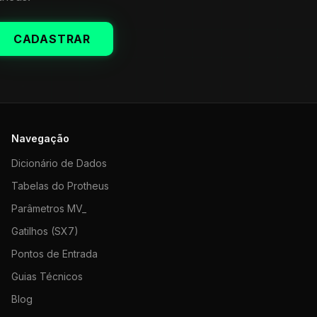
CADASTRAR
Navegação
Dicionário de Dados
Tabelas do Protheus
Parâmetros MV_
Gatilhos (SX7)
Pontos de Entrada
Guias Técnicos
Blog