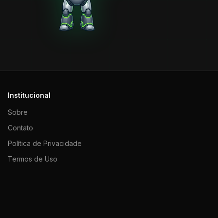
Institucional
Sobre
Contato
Política de Privacidade
Termos de Uso