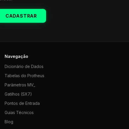
CADASTRAR
Navegação
Dicionário de Dados
Tabelas do Protheus
Parâmetros MV_
Gatilhos (SX7)
Pontos de Entrada
Guias Técnicos
Blog