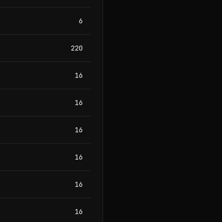
6
220
16
16
16
16
16
16