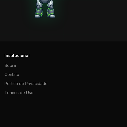
Institucional
Sobre
Contato
Política de Privacidade
Termos de Uso