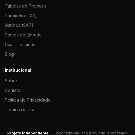
Tabelas do Protheus
Parâmetros MV_
Gatilhos (SX7)
Pontos de Entrada
Guias Técnicos
Blog
Institucional
Sobre
Contato
Política de Privacidade
Termos de Uso
Projeto independente.
O Dicionário Dev não é afiliado, endossado