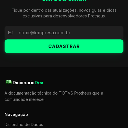
Fique por dentro das atualizações, novos guias e dicas
exclusivas para desenvolvedores Protheus.
CADASTRAR
Dicionário
Dev
A documentação técnica do TOTVS Protheus que a
comunidade merece.
Navegação
Dicionário de Dados