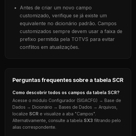
Antes de criar um novo campo
customizado, verifique se já existe um
equivalente no dicionário padrão. Campos
customizados sempre devem usar a faixa de
prefixo permitida pela TOTVS para evitar
conflitos em atualizações.
Perguntas frequentes sobre a tabela
SCR
Como descobrir todos os campos da tabela
SCR
?
Acesse o módulo Configurador (SIGACFG) → Base de
Dados → Dicionário → Bases de Dados → Arquivos,
localize
SCR
e visualize a aba "Campos".
Alternativamente, consulte a tabela
SX3
filtrando pelo
alias correspondente.