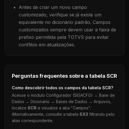
Antes de criar um novo campo
customizado, verifique se já existe um
equivalente no dicionário padrão. Campos
customizados sempre devem usar a faixa de
prefixo permitida pela TOTVS para evitar
conflitos em atualizações.
Perguntas frequentes sobre a tabela
SCR
Como descobrir todos os campos da tabela
SCR
?
Acesse o módulo Configurador (SIGACFG) → Base de
Dados → Dicionário → Bases de Dados → Arquivos,
localize
SCR
e visualize a aba "Campos".
Alternativamente, consulte a tabela
SX3
filtrando pelo
alias correspondente.