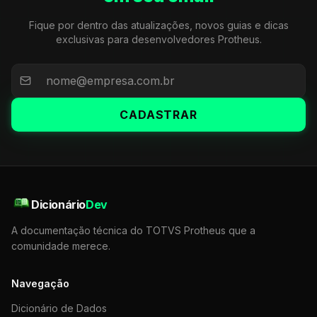
Fique por dentro das atualizações, novos guias e dicas
exclusivas para desenvolvedores Protheus.
CADASTRAR
Dicionário
Dev
A documentação técnica do TOTVS Protheus que a
comunidade merece.
Navegação
Dicionário de Dados