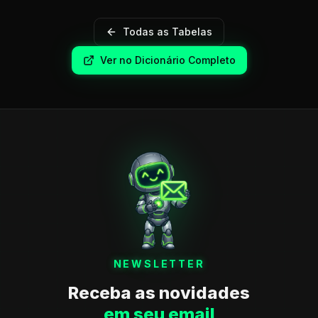
Todas as Tabelas
Ver no Dicionário Completo
NEWSLETTER
Receba as novidades
em seu email