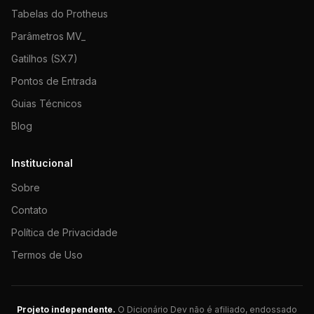
Tabelas do Protheus
Parâmetros MV_
Gatilhos (SX7)
Pontos de Entrada
Guias Técnicos
Blog
Institucional
Sobre
Contato
Política de Privacidade
Termos de Uso
Projeto independente.
O Dicionário Dev não é afiliado, endossado