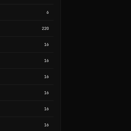
6
220
16
16
16
16
16
16