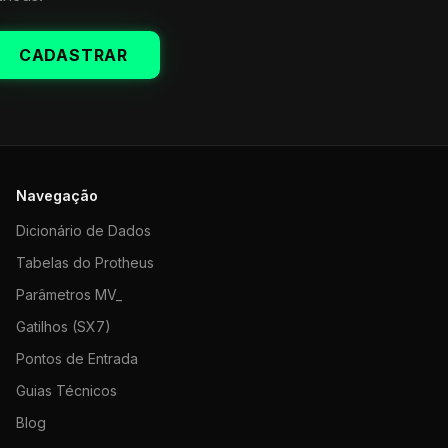
CADASTRAR
Navegação
Dicionário de Dados
Tabelas do Protheus
Parâmetros MV_
Gatilhos (SX7)
Pontos de Entrada
Guias Técnicos
Blog