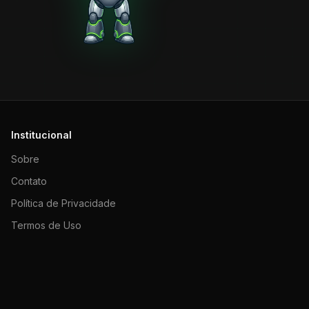
Institucional
Sobre
Contato
Política de Privacidade
Termos de Uso