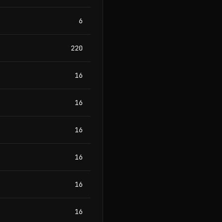
6
220
16
16
16
16
16
16