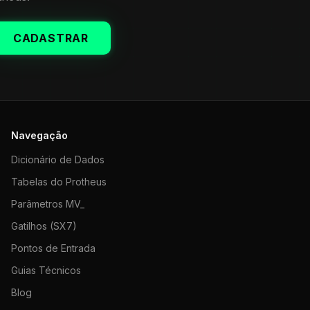
CADASTRAR
Navegação
Dicionário de Dados
Tabelas do Protheus
Parâmetros MV_
Gatilhos (SX7)
Pontos de Entrada
Guias Técnicos
Blog