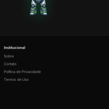
Institucional
Sobre
Contato
Política de Privacidade
Termos de Uso